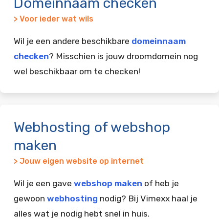
Domeinnaam checken
> Voor ieder wat wils
Wil je een andere beschikbare
domeinnaam
checken
? Misschien is jouw droomdomein nog
wel beschikbaar om te checken!
Webhosting of webshop
maken
> Jouw eigen website op internet
Wil je een gave
webshop maken
of heb je
gewoon
webhosting
nodig? Bij Vimexx haal je
alles wat je nodig hebt snel in huis.