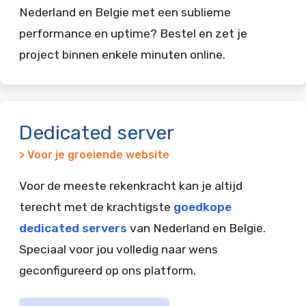
Nederland en Belgie met een sublieme
performance en uptime? Bestel en zet je
project binnen enkele minuten online.
Dedicated server
> Voor je groeiende website
Voor de meeste rekenkracht kan je altijd
terecht met de krachtigste
goedkope
dedicated servers
van Nederland en Belgie.
Speciaal voor jou volledig naar wens
geconfigureerd op ons platform.