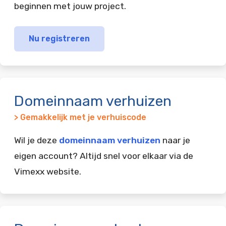
beginnen met jouw project.
Nu registreren
Domeinnaam verhuizen
> Gemakkelijk met je verhuiscode
Wil je deze
domeinnaam verhuizen
naar je
eigen account? Altijd snel voor elkaar via de
Vimexx website.