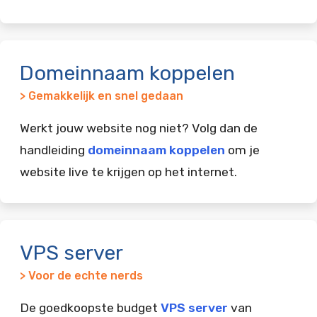
Domeinnaam koppelen
> Gemakkelijk en snel gedaan
Werkt jouw website nog niet? Volg dan de
handleiding
domeinnaam koppelen
om je
website live te krijgen op het internet.
VPS server
> Voor de echte nerds
De goedkoopste budget
VPS server
van